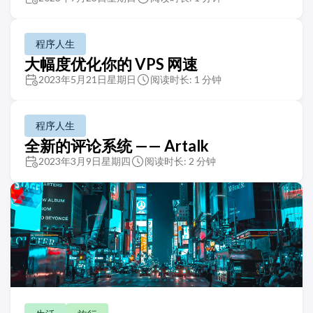
程序人生
大幅度优化你的 VPS 网速
2023年5月21日星期日
阅读时长: 1 分钟
程序人生
全新的评论系统 —— Artalk
2023年3月9日星期四
阅读时长: 2 分钟