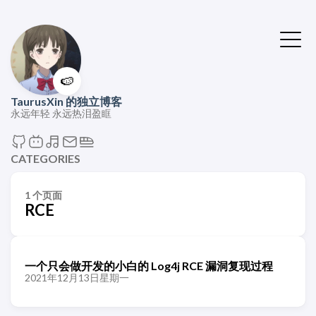
🍉
TaurusXin 的独立博客
永远年轻 永远热泪盈眶
CATEGORIES
1 个页面
RCE
一个只会做开发的小白的 Log4j RCE 漏洞复现过程
2021年12月13日星期一