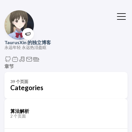
🍉
TaurusXin 的独立博客
永远年轻 永远热泪盈眶
章节
39 个页面
Categories
算法解析
2 个页面