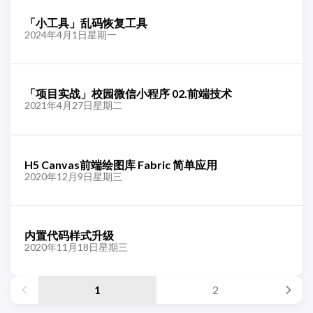
「小工具」乱码恢复工具
2024年4月1日星期一
「项目实战」校园微信小程序 02.前端技术
2021年4月27日星期二
H5 Canvas前端绘图库 Fabric 简单应用
2020年12月9日星期三
内置代码样式升级
2020年11月18日星期三
1
2