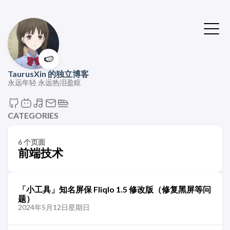
🍉
TaurusXin 的独立博客
永远年轻 永远热泪盈眶
CATEGORIES
6 个页面
前端技术
「小工具」知名屏保 Fliqlo 1.5 修改版（修复黑屏等问
题）
2024年5月12日星期日